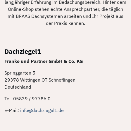
langjähriger Erfahrung im Bedachungsbereich. Hinter dem
Online-Shop stehen echte Ansprechpartner, die täglich
mit BRAAS Dachsystemen arbeiten und Ihr Projekt aus
der Praxis kennen.
Dachziegel1
Franke und Partner GmbH & Co. KG
Springgarten 5
29378 Wittingen OT Schneflingen
Deutschland
Tel: 05839 / 97786 0
E-Mail:
info@dachziegel1.de