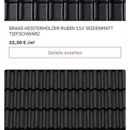
BRAAS HEISTERHOLZER RUBIN 11V SEIDENMATT
TIEFSCHWARZ
22,30 € /m²
Details ansehen