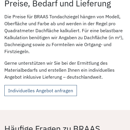
Preise, Bedarf und Lieferung
Die Preise für BRAAS Tondachziegel hängen von Modell,
Oberfläche und Farbe ab und werden in der Regel pro
Quadratmeter Dachfläche kalkuliert. Für eine belastbare
Kalkulation benötigen wir Angaben zu Dachfläche (in m²),
Dachneigung sowie zu Formteilen wie Ortgang- und
Firstziegeln.
Gerne unterstützen wir Sie bei der Ermittlung des
Materialbedarfs und erstellen Ihnen ein individuelles
Angebot inklusive Lieferung – deutschlandweit.
Individuelles Angebot anfragen
Häufige Fragen zu BRAAS