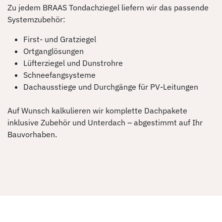
Zu jedem BRAAS Tondachziegel liefern wir das passende
Systemzubehör:
First- und Gratziegel
Ortganglösungen
Lüfterziegel und Dunstrohre
Schneefangsysteme
Dachausstiege und Durchgänge für PV-Leitungen
Auf Wunsch kalkulieren wir komplette Dachpakete
inklusive Zubehör und Unterdach – abgestimmt auf Ihr
Bauvorhaben.