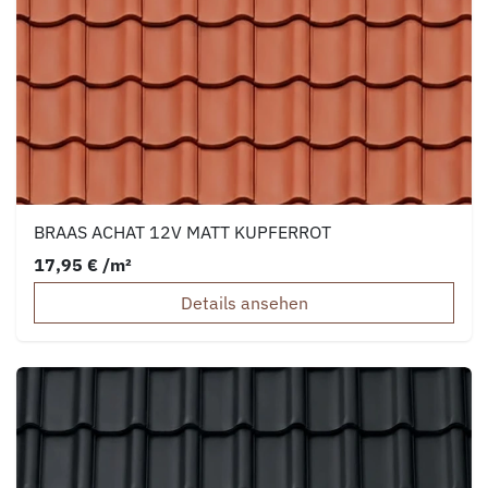
BRAAS ACHAT 12V MATT KUPFERROT
17,95 € /m²
Details ansehen