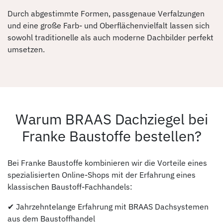
Durch abgestimmte Formen, passgenaue Verfalzungen
und eine große Farb- und Oberflächenvielfalt lassen sich
sowohl traditionelle als auch moderne Dachbilder perfekt
umsetzen.
Warum BRAAS Dachziegel bei
Franke Baustoffe bestellen?
Bei Franke Baustoffe kombinieren wir die Vorteile eines
spezialisierten Online-Shops mit der Erfahrung eines
klassischen Baustoff-Fachhandels:
✔ Jahrzehntelange Erfahrung mit BRAAS Dachsystemen
aus dem Baustoffhandel