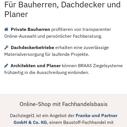
Für Bauherren, Dachdecker und
Planer
Private Bauherren
profitieren von transparenter
Online-Auswahl und persönlicher Fachberatung.
Dachdeckerbetriebe
erhalten eine zuverlässige
Materialversorgung für laufende Projekte.
Architekten und Planer
können BRAAS Ziegelsysteme
frühzeitig in die Ausschreibung einbinden.
Online-Shop mit Fachhandelsbasis
Dachziegel1 ist ein Angebot der
Franke und Partner
GmbH & Co. KG
, einem Baustoff-Fachhandel mit