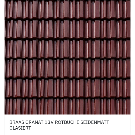
BRAAS GRANAT 13V ROTBUCHE SEIDENMATT
GLASIERT