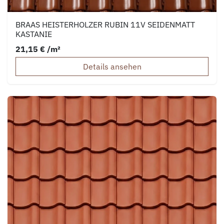
BRAAS HEISTERHOLZER RUBIN 11V SEIDENMATT
KASTANIE
21,15 € /m²
Details ansehen