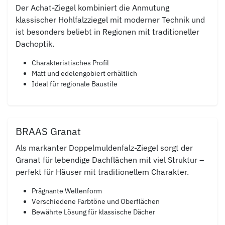
Der Achat-Ziegel kombiniert die Anmutung
klassischer Hohlfalzziegel mit moderner Technik und
ist besonders beliebt in Regionen mit traditioneller
Dachoptik.
Charakteristisches Profil
Matt und edelengobiert erhältlich
Ideal für regionale Baustile
BRAAS Granat
Als markanter Doppelmuldenfalz-Ziegel sorgt der
Granat für lebendige Dachflächen mit viel Struktur –
perfekt für Häuser mit traditionellem Charakter.
Prägnante Wellenform
Verschiedene Farbtöne und Oberflächen
Bewährte Lösung für klassische Dächer