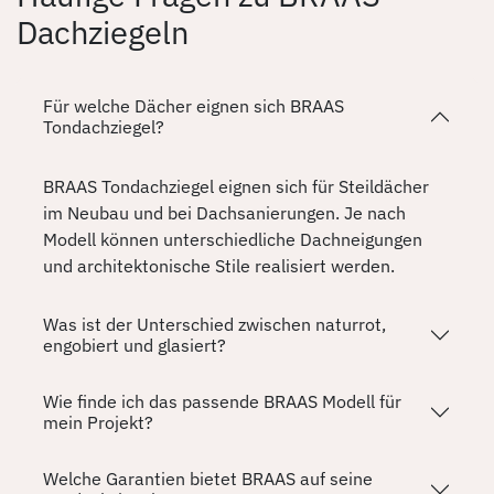
Dachziegeln
Für welche Dächer eignen sich BRAAS
Tondachziegel?
BRAAS Tondachziegel eignen sich für Steildächer
im Neubau und bei Dachsanierungen. Je nach
Modell können unterschiedliche Dachneigungen
und architektonische Stile realisiert werden.
Was ist der Unterschied zwischen naturrot,
engobiert und glasiert?
Wie finde ich das passende BRAAS Modell für
mein Projekt?
Welche Garantien bietet BRAAS auf seine