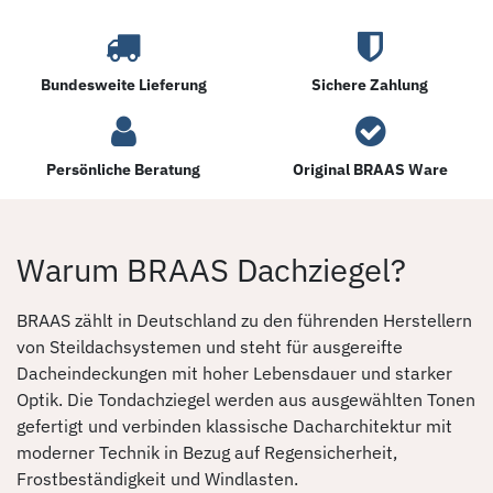
Bundesweite Lieferung
Sichere Zahlung
Persönliche Beratung
Original BRAAS Ware
Warum BRAAS Dachziegel?
BRAAS zählt in Deutschland zu den führenden Herstellern
von Steildachsystemen und steht für ausgereifte
Dacheindeckungen mit hoher Lebensdauer und starker
Optik. Die Tondachziegel werden aus ausgewählten Tonen
gefertigt und verbinden klassische Dacharchitektur mit
moderner Technik in Bezug auf Regensicherheit,
Frostbeständigkeit und Windlasten.