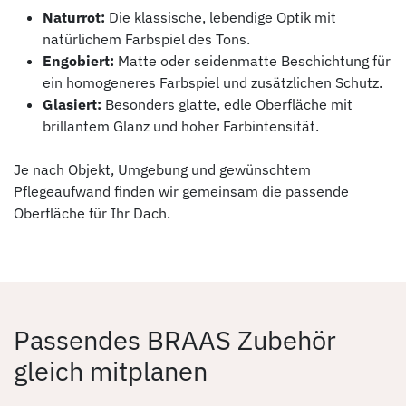
Naturrot:
Die klassische, lebendige Optik mit
natürlichem Farbspiel des Tons.
Engobiert:
Matte oder seidenmatte Beschichtung für
ein homogeneres Farbspiel und zusätzlichen Schutz.
Glasiert:
Besonders glatte, edle Oberfläche mit
brillantem Glanz und hoher Farbintensität.
Je nach Objekt, Umgebung und gewünschtem
Pflegeaufwand finden wir gemeinsam die passende
Oberfläche für Ihr Dach.
Passendes BRAAS Zubehör
gleich mitplanen