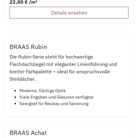
22,80 € /m²
Details ansehen
BRAAS Rubin
Die Rubin-Serie steht für hochwertige
Flachdachziegel mit eleganter Linienführung und
breiter Farbpalette – ideal für anspruchsvolle
Steildächer.
Moderne, flächige Optik
Viele Engoben und Glasuren verfügbar
Geeignet für Neubau und Sanierung
BRAAS Achat