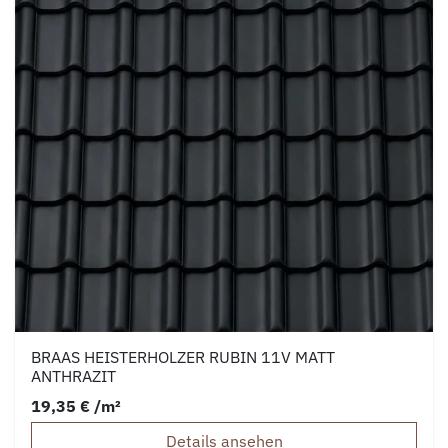
BRAAS HEISTERHOLZER RUBIN 11V MATT
ANTHRAZIT
19,35 € /m²
Details ansehen