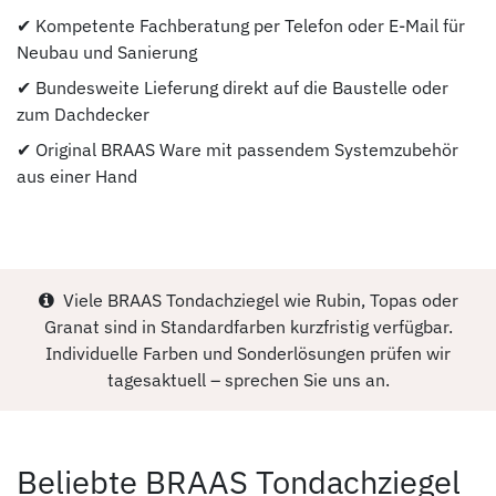
✔ Kompetente Fachberatung per Telefon oder E-Mail für
Neubau und Sanierung
✔ Bundesweite Lieferung direkt auf die Baustelle oder
zum Dachdecker
✔ Original BRAAS Ware mit passendem Systemzubehör
aus einer Hand
Viele BRAAS Tondachziegel wie Rubin, Topas oder
Granat sind in Standardfarben kurzfristig verfügbar.
Individuelle Farben und Sonderlösungen prüfen wir
tagesaktuell – sprechen Sie uns an.
Beliebte BRAAS Tondachziegel