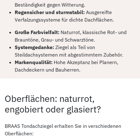
Beständigkeit gegen Witterung.
Regensicher und sturmstabil:
Ausgereifte
Verfalzungssysteme für dichte Dachflächen.
Große Farbvielfalt:
Naturrot, klassische Rot- und
Brauntöne, Grau- und Schwarztöne.
Systemgedanke:
Ziegel als Teil von
Steildachsystemen mit abgestimmtem Zubehör.
Markenqualität:
Hohe Akzeptanz bei Planern,
Dachdeckern und Bauherren.
Oberflächen: naturrot,
engobiert oder glasiert?
BRAAS Tondachziegel erhalten Sie in verschiedenen
Oberflächen: