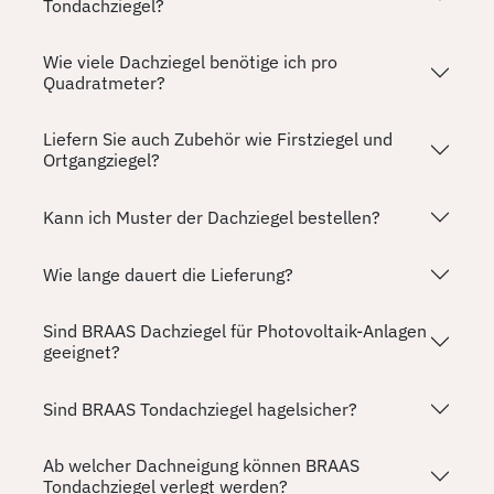
Tondachziegel?
Wie viele Dachziegel benötige ich pro
Quadratmeter?
Liefern Sie auch Zubehör wie Firstziegel und
Ortgangziegel?
Kann ich Muster der Dachziegel bestellen?
Wie lange dauert die Lieferung?
Sind BRAAS Dachziegel für Photovoltaik-Anlagen
geeignet?
Sind BRAAS Tondachziegel hagelsicher?
Ab welcher Dachneigung können BRAAS
Tondachziegel verlegt werden?