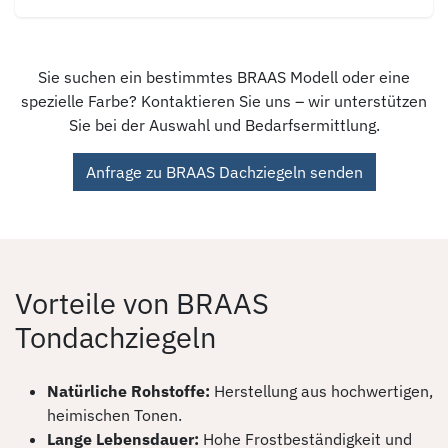
Sie suchen ein bestimmtes BRAAS Modell oder eine
spezielle Farbe? Kontaktieren Sie uns – wir unterstützen
Sie bei der Auswahl und Bedarfsermittlung.
Anfrage zu BRAAS Dachziegeln senden
Vorteile von BRAAS
Tondachziegeln
Natürliche Rohstoffe:
Herstellung aus hochwertigen,
heimischen Tonen.
Lange Lebensdauer:
Hohe Frostbeständigkeit und