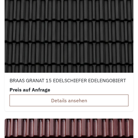
BRAAS GRANAT 15 EDELSCHIEFER EDELENGOBIERT
Preis auf Anfrage
Details ansehen