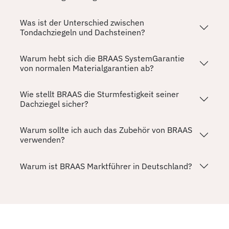
Was ist der Unterschied zwischen
Tondachziegeln und Dachsteinen?
Warum hebt sich die BRAAS SystemGarantie
von normalen Materialgarantien ab?
Wie stellt BRAAS die Sturmfestigkeit seiner
Dachziegel sicher?
Warum sollte ich auch das Zubehör von BRAAS
verwenden?
Warum ist BRAAS Marktführer in Deutschland?